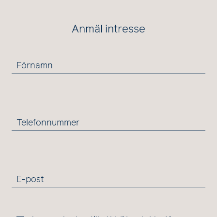
Anmäl intresse
Förnamn
Telefonnummer
E-post