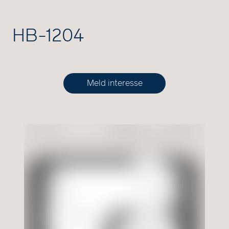
HB-1204
Meld interesse