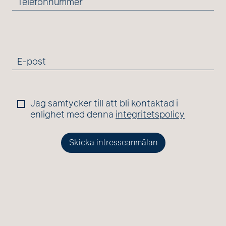
Telefonnummer
E-post
Jag samtycker till att bli kontaktad i
enlighet med denna
integritetspolicy
Skicka intresseanmälan