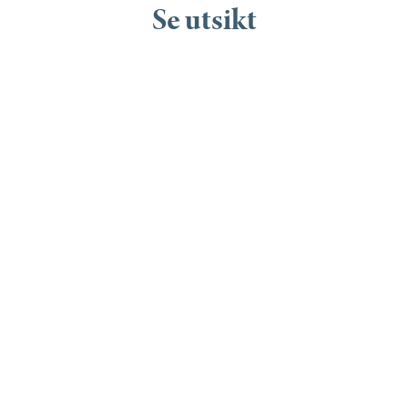
Se utsikt