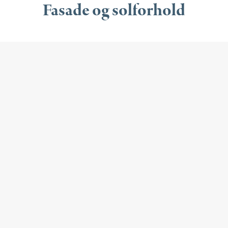
Fasade og solforhold