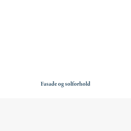
Fasade og solforhold