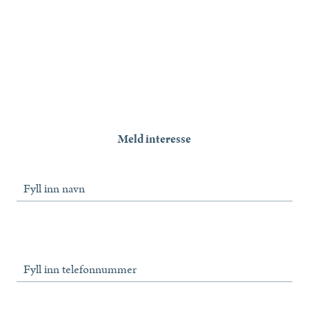
Meld interesse
Fyll inn navn
Fyll inn telefonnummer