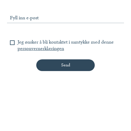
Fyll inn e-post
Jeg ønsker å bli kontaktet i samtykke med denne
personvernerklæringen
Send