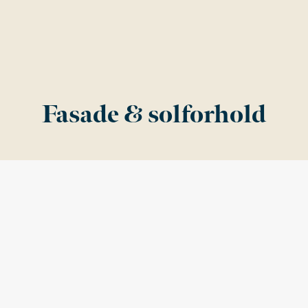
Fasade & solforhold