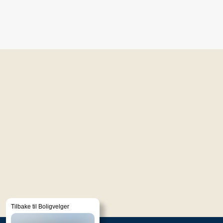
Tilbake til Boligvelger