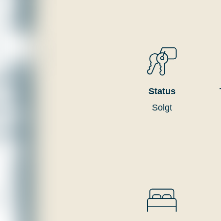
Status
Solgt