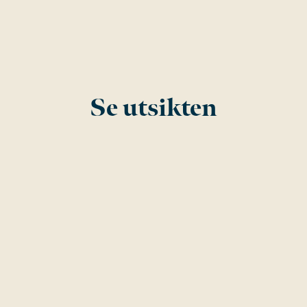
Se utsikten