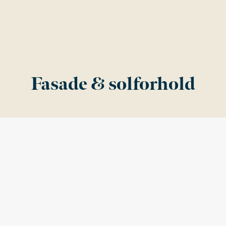
Fasade & solforhold