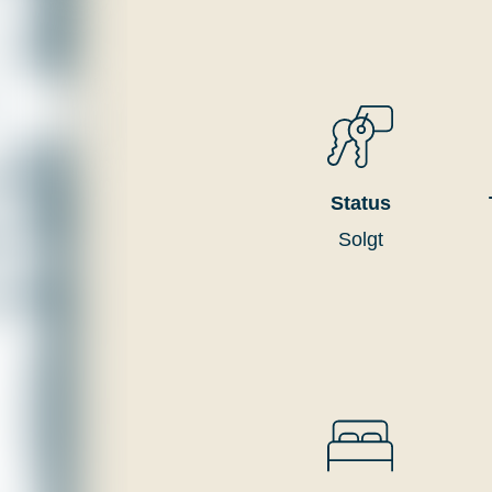
Status
Solgt