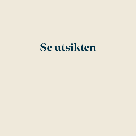
Se utsikten