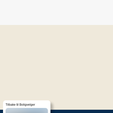
Tilbake til Boligvelger