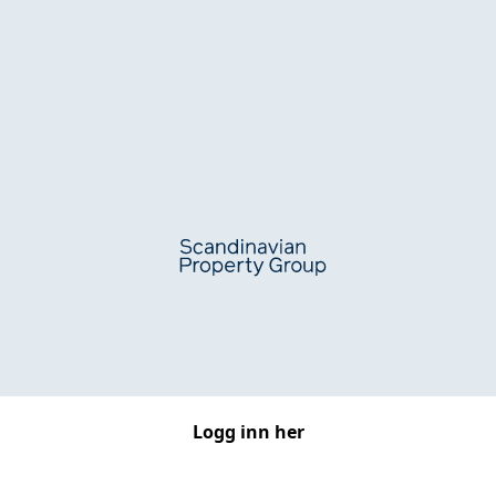
Logg inn her